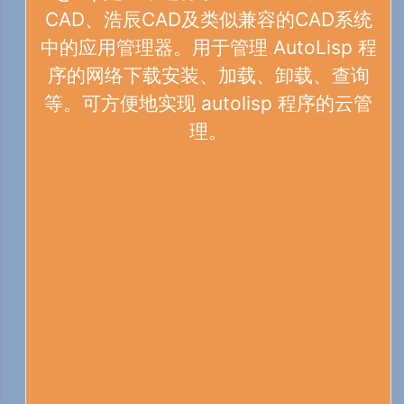
CAD、浩辰CAD及类似兼容的CAD系统
中的应用管理器。用于管理 AutoLisp 程
序的网络下载安装、加载、卸载、查询
等。可方便地实现 autolisp 程序的云管
理。