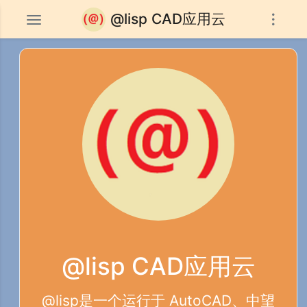
@lisp CAD应用云
@lisp CAD应用云
@lisp是一个运行于 AutoCAD、中望