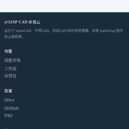
@LISP CAD 应用云
运行于 AutoCAD、中望CAD、浩辰CAD 的应用管理器，实现 AutoLisp 程序
的云端管理。
功能
技能市场
工作流
应用包
资源
Gitee
GitHub
FAQ