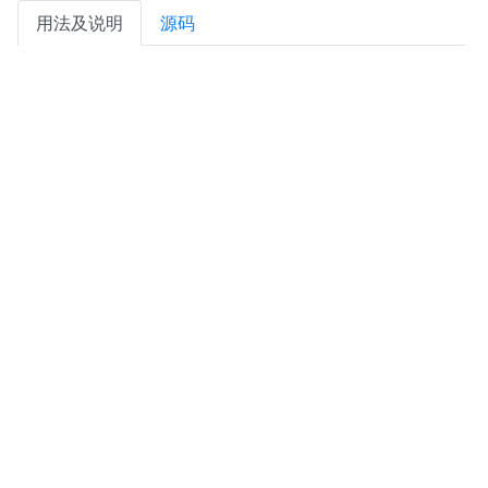
用法及说明
源码