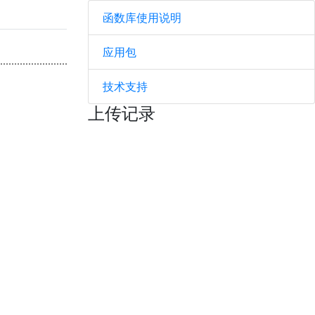
函数库使用说明
应用包
技术支持
上传记录