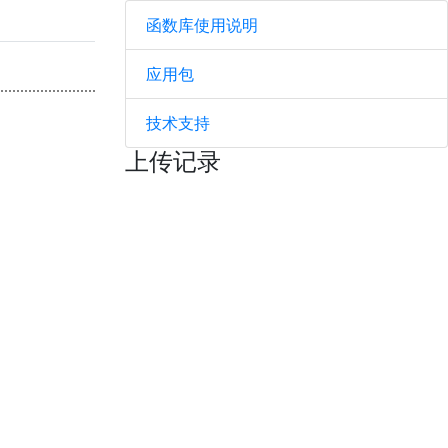
函数库使用说明
应用包
技术支持
上传记录