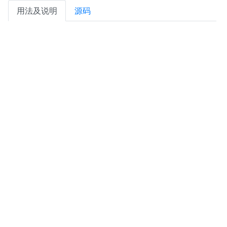
用法及说明
源码