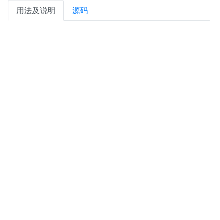
用法及说明
源码