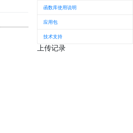
函数库使用说明
应用包
技术支持
上传记录