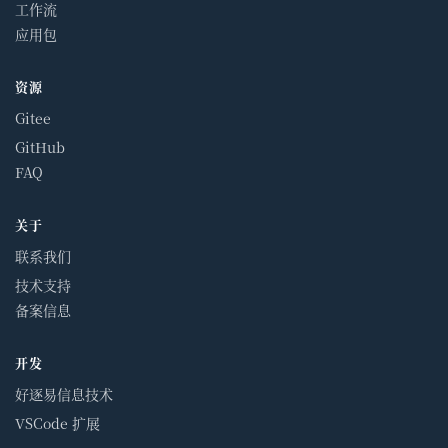
工作流
应用包
资源
Gitee
GitHub
FAQ
关于
联系我们
技术支持
备案信息
开发
好逐易信息技术
VSCode 扩展