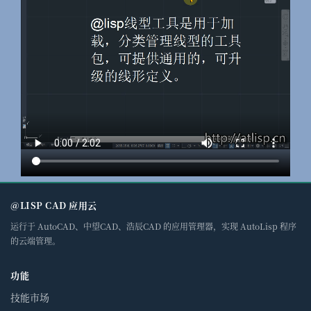
@LISP CAD 应用云
运行于 AutoCAD、中望CAD、浩辰CAD 的应用管理器，实现 AutoLisp 程序
的云端管理。
功能
技能市场