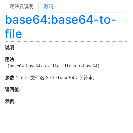
用法及说明
源码
base64:base64-to-
file
说明:
用法:
 (base64:base64-to-file file str-base64)
参数:
1 file : 文件名;2 str-base64 : 字符串;
返回值:
示例: