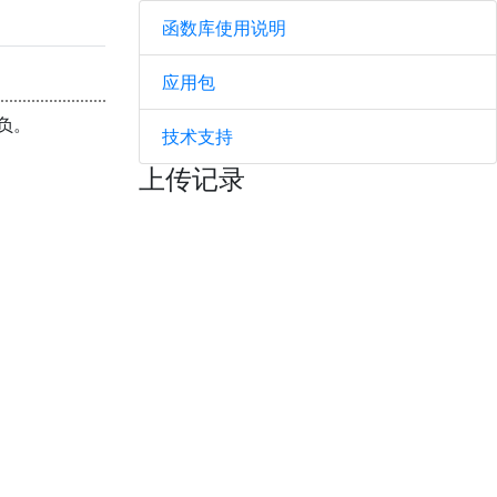
函数库使用说明
应用包
正负。
技术支持
上传记录