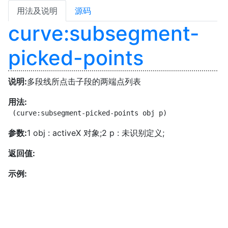
用法及说明
源码
curve:subsegment-
picked-points
说明:
多段线所点击子段的两端点列表
用法:
 (curve:subsegment-picked-points obj p)
参数:
1 obj : activeX 对象;2 p : 未识别定义;
返回值:
示例: