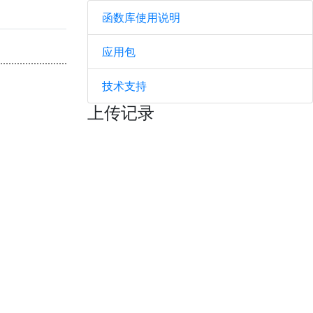
函数库使用说明
应用包
技术支持
上传记录