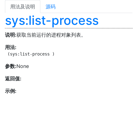
用法及说明
源码
sys:list-process
说明:
获取当前运行的进程对象列表。
用法:
 (sys:list-process )
参数:
None
返回值:
示例: