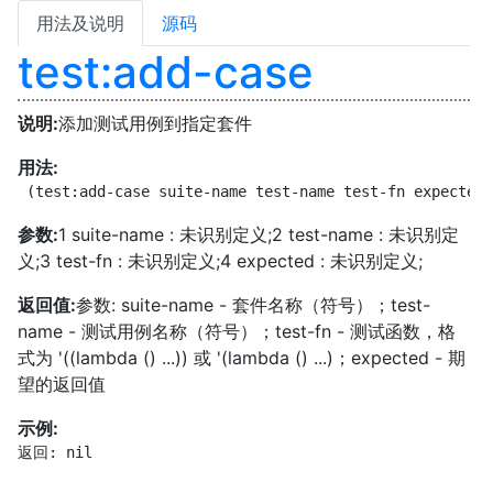
用法及说明
源码
test:add-case
说明:
添加测试用例到指定套件
用法:
 (test:add-case suite-name test-name test-fn expected)
参数:
1 suite-name : 未识别定义;2 test-name : 未识别定
义;3 test-fn : 未识别定义;4 expected : 未识别定义;
返回值:
参数: suite-name - 套件名称（符号）；test-
name - 测试用例名称（符号）；test-fn - 测试函数，格
式为 '((lambda () ...)) 或 '(lambda () ...)；expected - 期
望的返回值
示例:
返回: nil