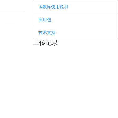
函数库使用说明
应用包
技术支持
上传记录