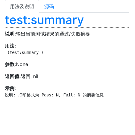
用法及说明
源码
test:summary
说明:
输出当前测试结果的通过/失败摘要
用法:
 (test:summary )
参数:
None
返回值:
返回: nil
示例:
说明: 打印格式为 Pass: N, Fail: N 的摘要信息