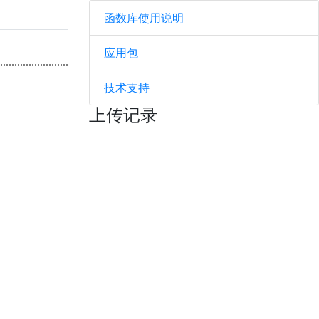
函数库使用说明
应用包
技术支持
上传记录