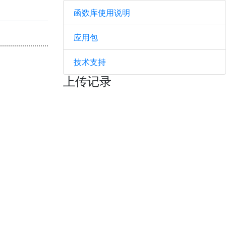
函数库使用说明
应用包
技术支持
上传记录