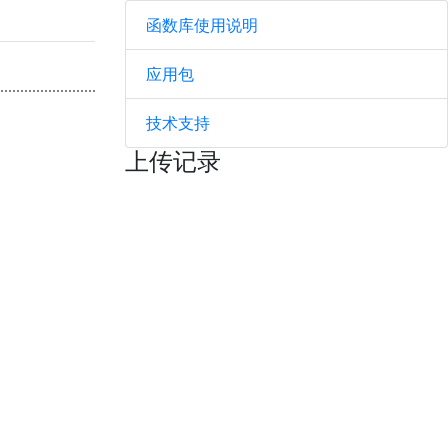
函数库使用说明
应用包
技术支持
上传记录