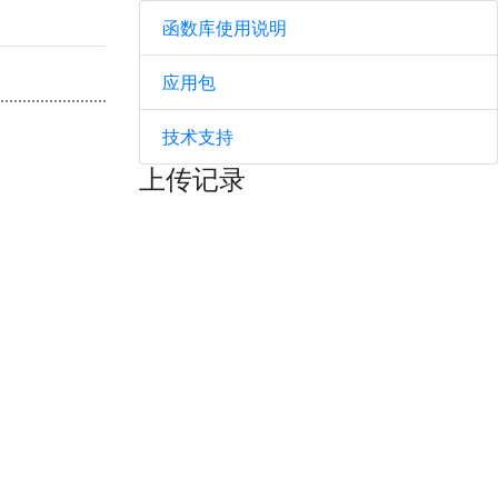
函数库使用说明
应用包
技术支持
上传记录